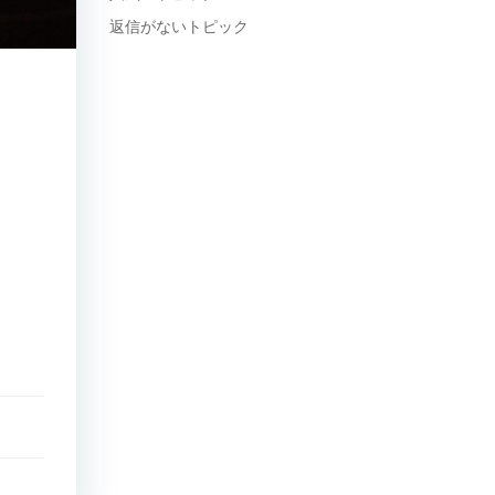
返信がないトピック