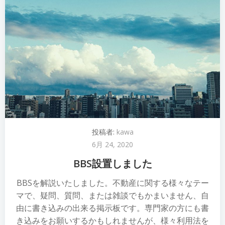
投稿者:
kawa
6月 24, 2020
BBS設置しました
BBSを解説いたしました。不動産に関する様々なテー
マで、疑問、質問、または雑談でもかまいません、自
由に書き込みの出来る掲示板です。専門家の方にも書
き込みをお願いするかもしれませんが、様々利用法を