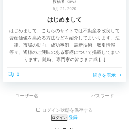
投稿者:
kawa
6月 21, 2020
はじめまして
はじめまして、こちらのサイトでは不動産を改良して
資産価値を高める方法などを紹介してまいります。法
律、市場の動向、成功事例、最新技術、取引情報
等々、皆様のご興味のある事柄について掲載してまい
ります。随時、専門家の皆さまに成 […]
0
続きを表示
ユーザー名
パスワード
ログイン状態を保存する
登録