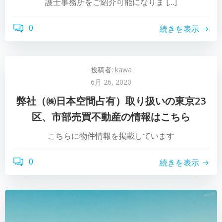
護士事務所をご紹介可能になりま […]
0
続きを表示
投稿者:
kawa
6月 26, 2020
弊社（㈱日本空間占有）取り扱いの東京23
区、市部売買不動産の情報はこちら
こちらに物件情報を掲載しています
0
続きを表示